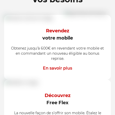
Revendez
votre mobile
Obtenez jusqu’à 600€ en revendant votre mobile et
en commandant un nouveau éligible au bonus
reprise.
En savoir plus
Découvrez
Free Flex
La nouvelle façon de s’offrir son mobile. Étalez le