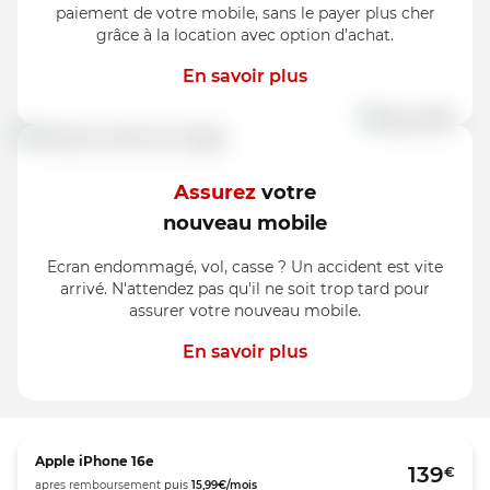
paiement de votre mobile, sans le payer plus cher
grâce à la location avec option d’achat.
En savoir plus
Assurez
votre
nouveau mobile
Ecran endommagé, vol, casse ? Un accident est vite
arrivé. N'attendez pas qu'il ne soit trop tard pour
assurer votre nouveau mobile.
En savoir plus
Apple
iPhone 16e
139
€
apres remboursement
puis
15,99
€/mois