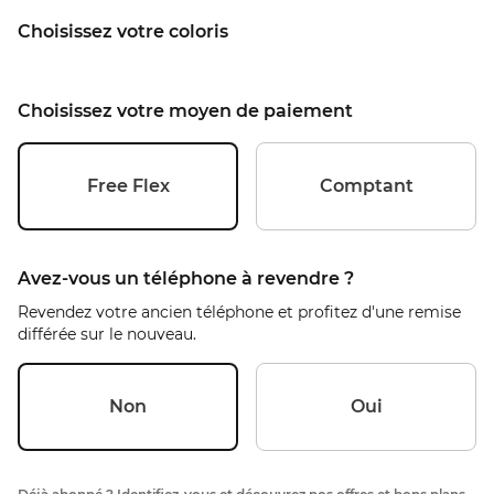
Choisissez votre coloris
Choisissez votre moyen de paiement
Free Flex
Comptant
Avez-vous un téléphone à revendre ?
Revendez votre ancien téléphone et profitez d'une remise
différée sur le nouveau.
Non
Oui