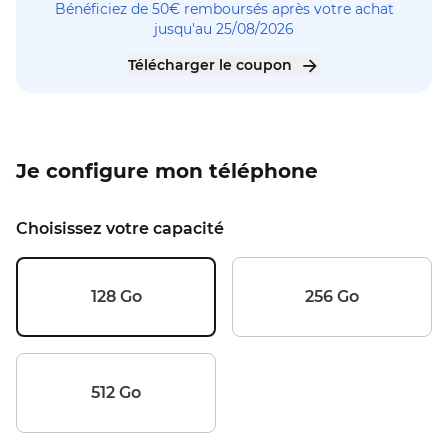
Bénéficiez de 50€ remboursés après votre achat
jusqu'au 25/08/2026
Télécharger le coupon
Je configure mon téléphone
Choisissez votre capacité
128 Go
256 Go
512 Go