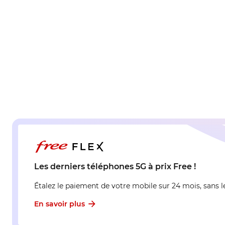
Les derniers téléphones 5G à prix Free !
Étalez le paiement de votre mobile sur 24 mois, sans le
En savoir plus