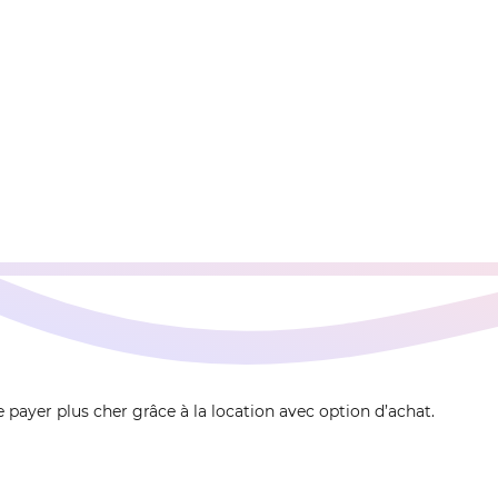
 payer plus cher grâce à la location avec option d’achat.