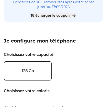
Bénéficiez de 70€ remboursés après votre achat
jusqu'au 17/09/2026
Télécharger le coupon
Je configure mon téléphone
Choisissez votre capacité
128 Go
Choisissez votre coloris