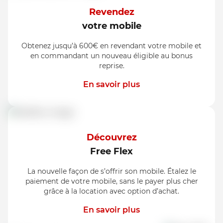
Revendez
votre mobile
Obtenez jusqu’à 600€ en revendant votre mobile et
en commandant un nouveau éligible au bonus
reprise.
En savoir plus
Découvrez
Free Flex
La nouvelle façon de s’offrir son mobile. Étalez le
paiement de votre mobile, sans le payer plus cher
grâce à la location avec option d’achat.
En savoir plus