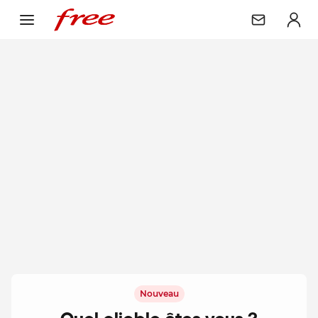
Nouveau