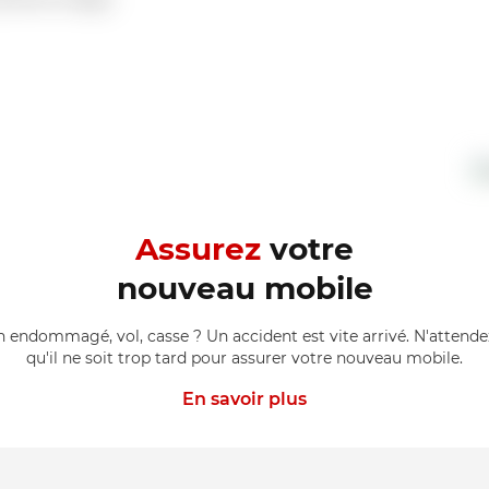
Assurez
votre
nouveau mobile
n endommagé, vol, casse ? Un accident est vite arrivé. N'attende
qu'il ne soit trop tard pour assurer votre nouveau mobile.
En savoir plus