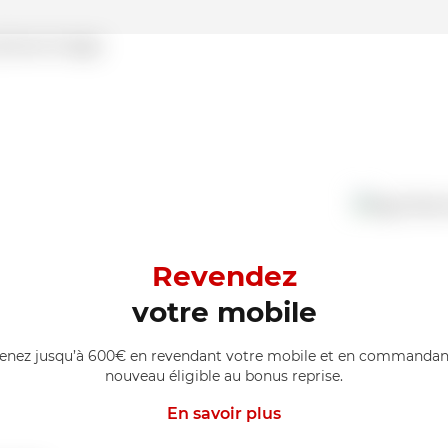
Revendez
votre mobile
enez jusqu’à 600€ en revendant votre mobile et en commandan
nouveau éligible au bonus reprise.
En savoir plus