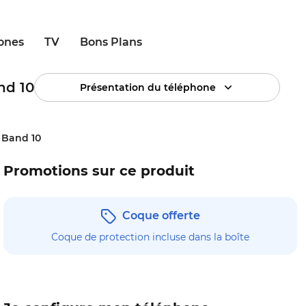
ones
TV
Bons Plans
nd 10
Présentation du téléphone
 Band 10
Promotions sur ce produit
Coque offerte
Coque de protection incluse dans la boîte