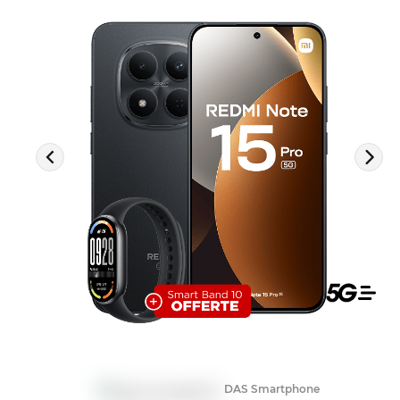
Compatib
DAS Smartphone