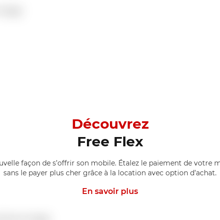
Découvrez
Free Flex
uvelle façon de s’offrir son mobile. Étalez le paiement de votre m
sans le payer plus cher grâce à la location avec option d’achat.
En savoir plus