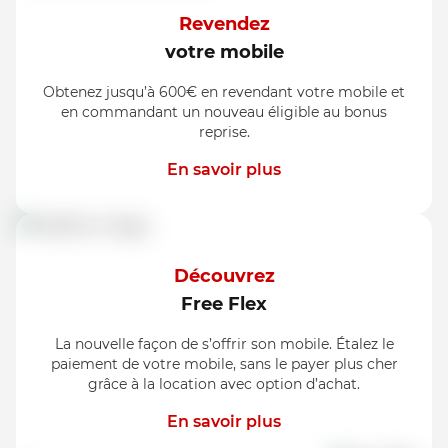
Revendez
votre mobile
Obtenez jusqu’à 600€ en revendant votre mobile et
en commandant un nouveau éligible au bonus
reprise.
En savoir plus
Découvrez
Free Flex
La nouvelle façon de s’offrir son mobile. Étalez le
paiement de votre mobile, sans le payer plus cher
grâce à la location avec option d’achat.
En savoir plus