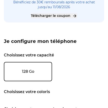
Bénéficiez de 30€ remboursés après votre achat
jusqu'au 11/08/2026
Télécharger le coupon
Je configure mon téléphone
Choisissez votre capacité
128 Go
Choisissez votre coloris