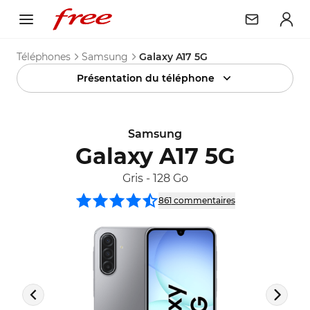
Téléphones
Samsung
Galaxy A17 5G
Présentation du téléphone
Samsung
Galaxy A17 5G
Gris
-
128 Go
861
commentaire
s