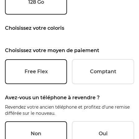
128 Go
Choisissez votre coloris
Choisissez votre moyen de paiement
Free Flex
Comptant
Avez-vous un téléphone à revendre ?
Revendez votre ancien téléphone et profitez d'une remise
différée sur le nouveau.
Non
Oui