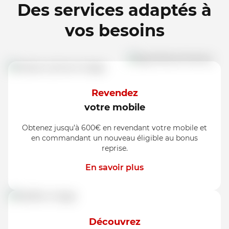
Des services adaptés à
vos besoins
Revendez
votre mobile
Obtenez jusqu’à 600€ en revendant votre mobile et
en commandant un nouveau éligible au bonus
reprise.
En savoir plus
Découvrez