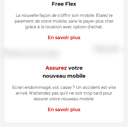
Free Flex
La nouvelle façon de s’offrir son mobile. Étalez le
paiement de votre mobile, sans le payer plus cher
grâce à la location avec option d’achat.
En savoir plus
Assurez
votre
nouveau mobile
Ecran endommagé, vol, casse ? Un accident est vite
arrivé. N'attendez pas qu'il ne soit trop tard pour
assurer votre nouveau mobile.
En savoir plus