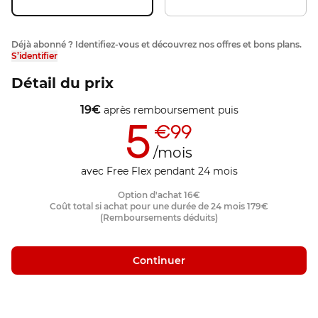
Déjà abonné ? Identifiez-vous et découvrez nos offres et bons plans.
S’identifier
Détail du prix
19
€
après remboursement
puis
5
€99
/mois
avec Free Flex pendant 24 mois
Option d'achat
16
€
Coût total si achat pour une durée de 24 mois
179
€
(Remboursements déduits)
Continuer