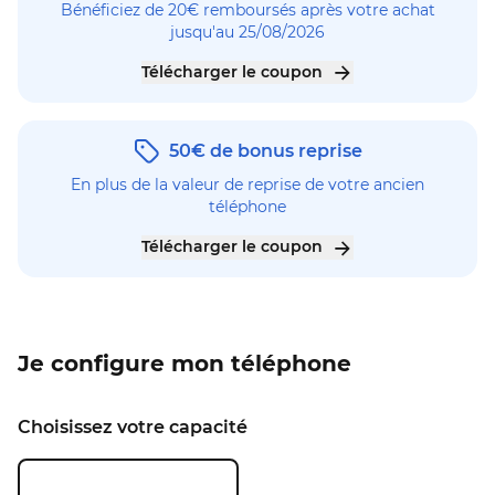
Bénéficiez de 20€ remboursés après votre achat
jusqu'au 25/08/2026
Télécharger le coupon
50€ de bonus reprise
En plus de la valeur de reprise de votre ancien
téléphone
Télécharger le coupon
Je configure mon téléphone
Choisissez votre capacité