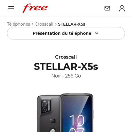
Téléphones
Crosscall
STELLAR-X5s
Présentation du téléphone
Crosscall
STELLAR-X5s
Noir
-
256 Go