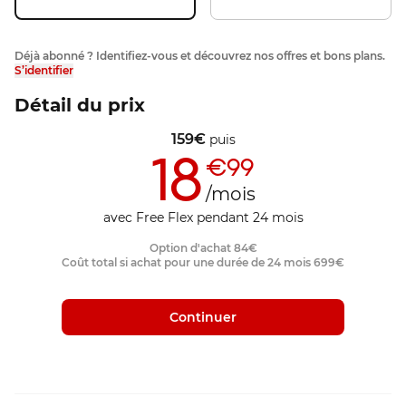
Déjà abonné ? Identifiez-vous et découvrez nos offres et bons plans.
S’identifier
Détail du prix
159
€
puis
18
€99
/mois
avec Free Flex pendant 24 mois
Option d'achat
84
€
Coût total si achat pour une durée de 24 mois
699
€
Continuer