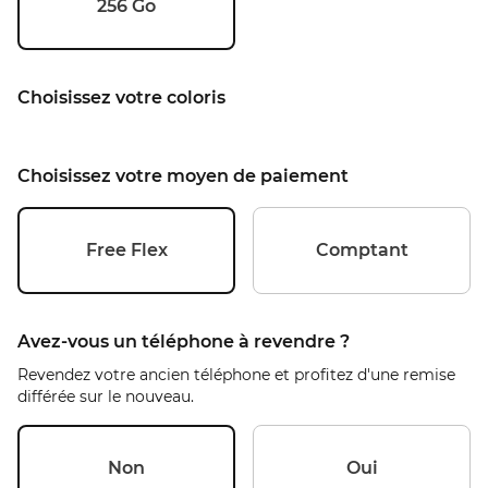
256 Go
Choisissez votre coloris
Choisissez votre moyen de paiement
Free Flex
Comptant
Avez-vous un téléphone à revendre ?
Revendez votre ancien téléphone et profitez d'une remise
différée sur le nouveau.
Non
Oui