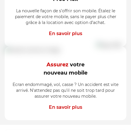
La nouvelle façon de s’offrir son mobile. Étalez le
paiement de votre mobile, sans le payer plus cher
grâce à la location avec option d’achat.
En savoir plus
Assurez
votre
nouveau mobile
Ecran endommagé, vol, casse ? Un accident est vite
arrivé. N'attendez pas qu'il ne soit trop tard pour
assurer votre nouveau mobile.
En savoir plus