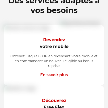
Des services adaptés à
vos besoins
Revendez
votre mobile
Obtenez jusqu’à 600€ en revendant votre mobile et
en commandant un nouveau éligible au bonus
reprise.
En savoir plus
Découvrez
Free Flex