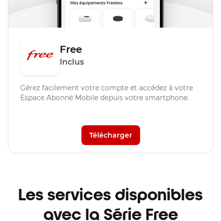
Free
Inclus
Gérez facilement votre compte et accédez à votre
Espace Abonné Mobile depuis votre smartphone.
Télécharger
Les services disponibles
avec la Série Free