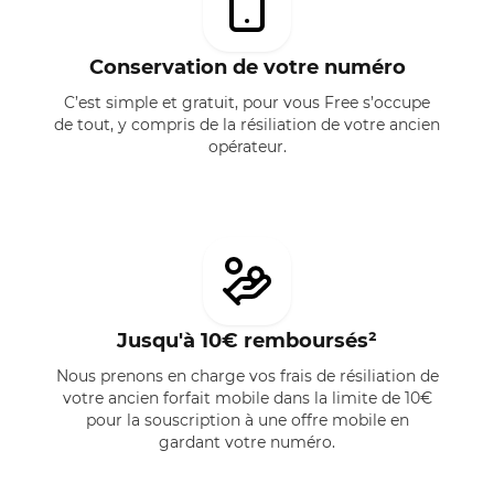
Conservation de votre numéro
C’est simple et gratuit, pour vous Free s’occupe
de tout, y compris de la résiliation de votre ancien
opérateur.
Jusqu'à 10€ remboursés²
Nous prenons en charge vos frais de résiliation de
votre ancien forfait mobile dans la limite de 10€
pour la souscription à une offre mobile en
gardant votre numéro.