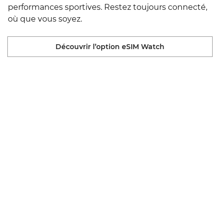
performances sportives. Restez toujours connecté,
où que vous soyez.
Découvrir l’option eSIM Watch