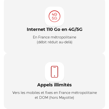
Internet 110 Go en 4G/5G
En France métropolitaine
(débit réduit au-delà)
Appels illimités
Vers les mobiles et fixes en France métropolitaine
et DOM (hors Mayotte)