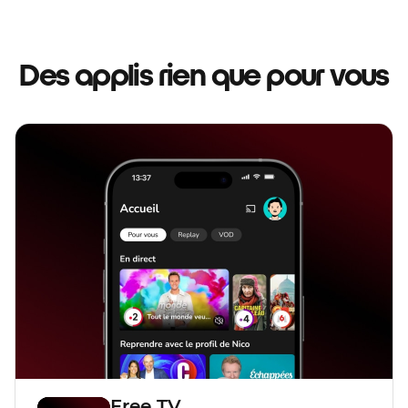
Des applis rien que pour vous
Free TV