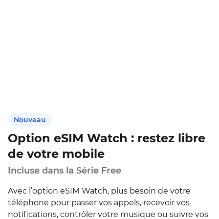
Nouveau
Option eSIM Watch : restez libre
de votre mobile
Incluse dans la Série Free
Avec l’option eSIM Watch, plus besoin de votre
téléphone pour passer vos appels, recevoir vos
notifications, contrôler votre musique ou suivre vos