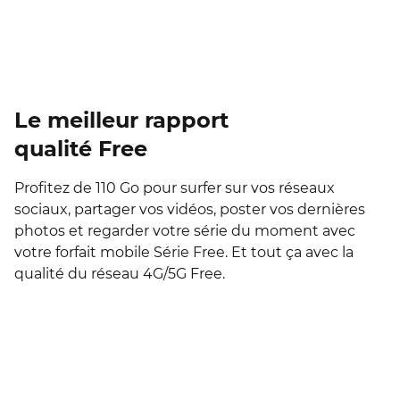
Le meilleur rapport
qualité Free
Profitez de 110 Go pour surfer sur vos réseaux
sociaux, partager vos vidéos, poster vos dernières
photos et regarder votre série du moment avec
votre forfait mobile Série Free. Et tout ça avec la
qualité du réseau 4G/5G Free.