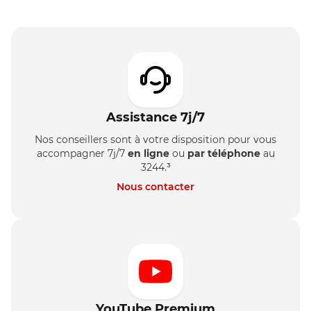
Assistance 7j/7
Nos conseillers sont à votre disposition pour vous
accompagner 7j/7
en ligne
ou
par téléphone
au
3244.³
Nous contacter
YouTube Premium