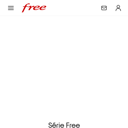
Série Free