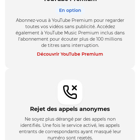
En option
Abonnez-vous à YouTube Premium pour regarder
toutes vos vidéos sans publicité. Accédez
également à YouTube Music Premium inclus dans
l'abonnement pour écouter plus de 100 millions
de titres sans interruption.
Découvrir YouTube Premium
Rejet des appels anonymes
Ne soyez plus dérangé par des appels non
identifiés. Une fois le service activé, les appels
entrants de correspondants ayant masqué leur
numéro sont rejetés.