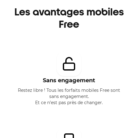
Les avantages mobiles
Free
Sans engagement
Restez libre ! Tous les forfaits mobiles Free sont
sans engagement.
Et ce n’est pas près de changer.