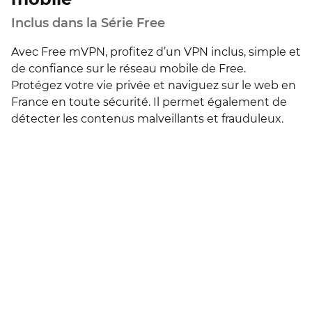
Inclus dans la Série Free
Avec Free mVPN, profitez d’un VPN inclus, simple et
de confiance sur le réseau mobile de Free.
Protégez votre vie privée et naviguez sur le web en
France en toute sécurité. Il permet également de
détecter les contenus malveillants et frauduleux.