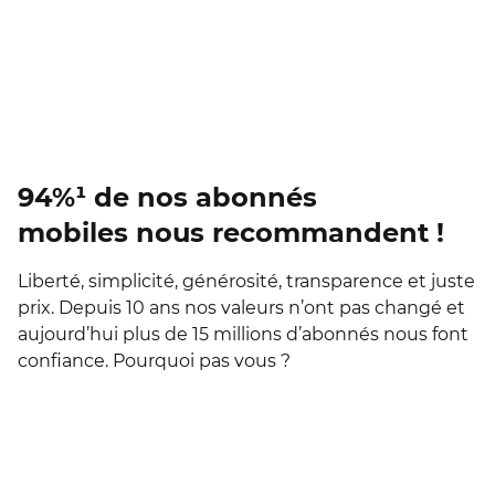
94%¹ de nos abonnés
mobiles nous recommandent !
Liberté, simplicité, générosité, transparence et juste
prix. Depuis 10 ans nos valeurs n’ont pas changé et
aujourd’hui plus de 15 millions d’abonnés nous font
confiance. Pourquoi pas vous ?